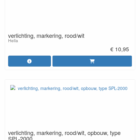
verlichting, markering, rood/wit
Hella
€ 10,95
verlichting, markering, rood/wit, opbouw, type
SPL-2000