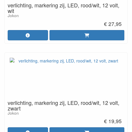
verlichting, markering zij, LED, rood/wit, 12 volt,
wit
Jokon
€ 27,95
verlichting, markering zij, LED, rood/wit, 12 volt,
zwart
Jokon
€ 19,95