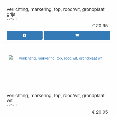
verlichting, markering, top, rood/wit, grondplaat
grijs
Jokon
€ 20,95
verlichting, markering, top, rood/wit, grondplaat
wit
Jokon
€ 20,95