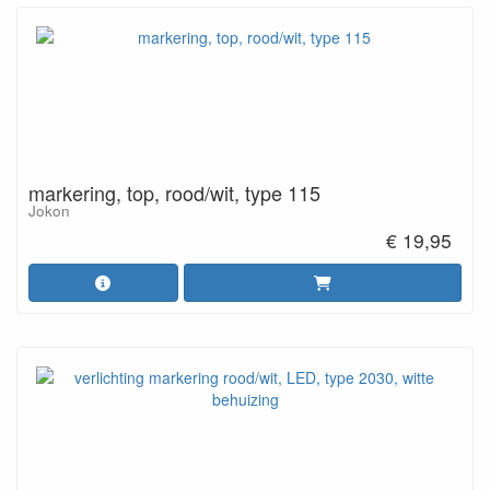
markering, top, rood/wit, type 115
Jokon
€ 19,95