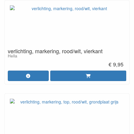
verlichting, markering, rood/wit, vierkant
Hella
€ 9,95