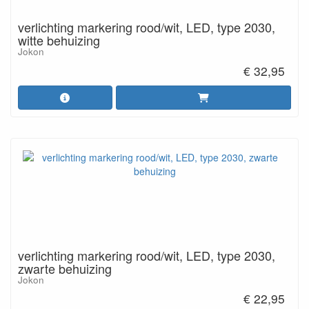
verlichting markering rood/wit, LED, type 2030,
witte behuizing
Jokon
€ 32,95
verlichting markering rood/wit, LED, type 2030,
zwarte behuizing
Jokon
€ 22,95