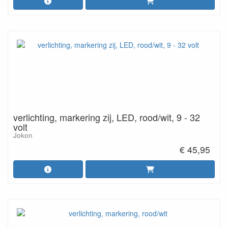
verlichting, markering zij, LED, rood/wit, 9 - 32
volt
Jokon
€ 45,95