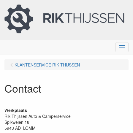
Menu
KLANTENSERVICE RIK THIJSSEN
Contact
Werkplaats
Rik Thijssen Auto & Camperservice
Spikweien 18
5943 AD LOMM