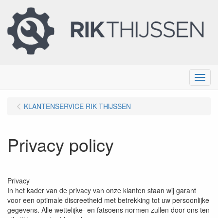
Menu
KLANTENSERVICE RIK THIJSSEN
Privacy policy
Privacy
In het kader van de privacy van onze klanten staan wij garant
voor een optimale discreetheid met betrekking tot uw persoonlijke
gegevens. Alle wettelijke- en fatsoens normen zullen door ons ten