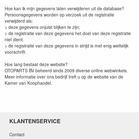
Hoe kan ik mijn gegevens laten verwijderen uit de database?
Persoonsgegevens worden op verzoek uit de registratie
verwijderd als:
> deze gegevens onjuist blijken te zijn;
> de registratie van deze gegevens het doel van deze registratie
niet dient.
> de registratie van deze gegevens in strijd is met enig wettelijk
voorschrift.
Hoe lang bestaat deze website?
OTOPARTS BV beheerd sinds 2009 diverse online webwinkels.
Meer informatie over ons bedrijf treft u op de website van de
Kamer van Koophandel.
KLANTENSERVICE
Contact