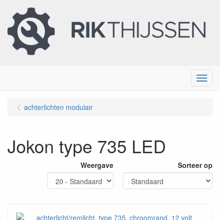
Menu
achterlichten modulair
Jokon type 735 LED
Weergave
Sorteer op