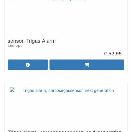
sensor, Trigas Alarm
Linnepe
€ 52,95