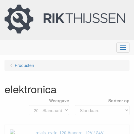
Menu
Producten
elektronica
Weergave
Sorteer op