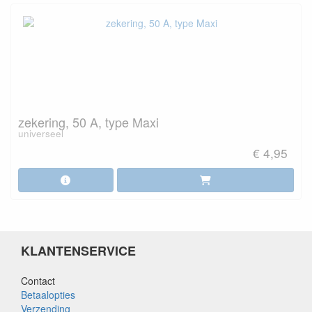
zekering, 50 A, type Maxi
universeel
€ 4,95
KLANTENSERVICE
Contact
Betaalopties
Verzending