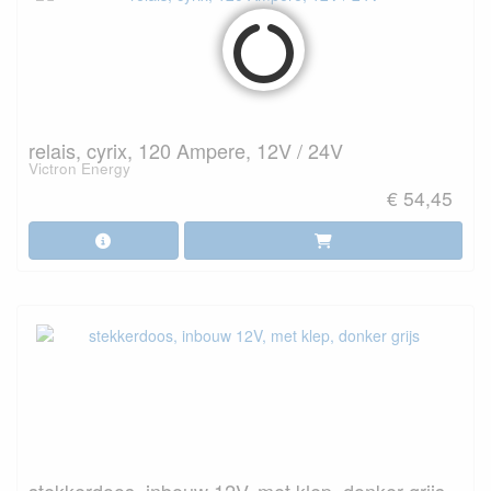
relais, cyrix, 120 Ampere, 12V / 24V
Victron Energy
€ 54,45