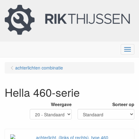
Menu
achterlichten combinatie
Hella 460-serie
Weergave
Sorteer op