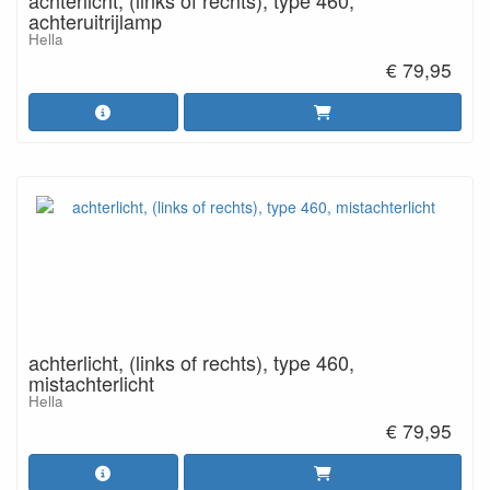
achterlicht, (links of rechts), type 460,
achteruitrijlamp
Hella
€ 79,95
achterlicht, (links of rechts), type 460,
mistachterlicht
Hella
€ 79,95