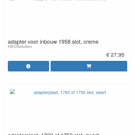
adapter voor inbouw 1958 slot, creme
HEOSolution
€ 27,95