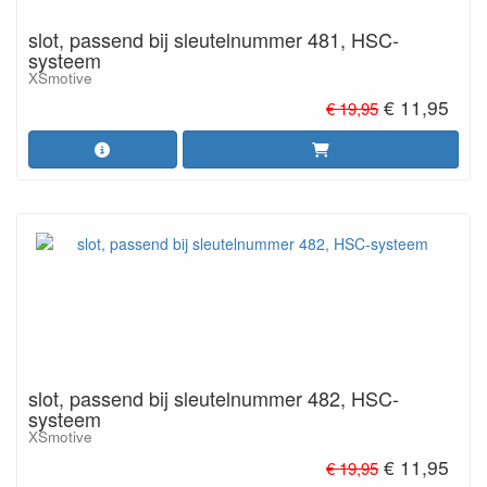
slot, passend bij sleutelnummer 481, HSC-
systeem
XSmotive
€ 11,95
€ 19,95
slot, passend bij sleutelnummer 482, HSC-
systeem
XSmotive
€ 11,95
€ 19,95