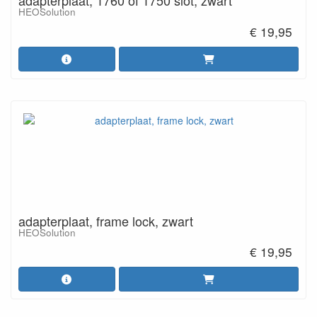
adapterplaat, 1760 of 1750 slot, zwart
HEOSolution
€ 19,95
adapterplaat, frame lock, zwart
HEOSolution
€ 19,95