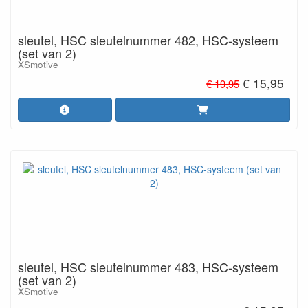
sleutel, HSC sleutelnummer 482, HSC-systeem
(set van 2)
XSmotive
€ 15,95
€ 19,95
sleutel, HSC sleutelnummer 483, HSC-systeem
(set van 2)
XSmotive