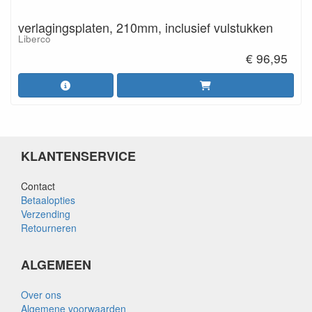
verlagingsplaten, 210mm, inclusief vulstukken
Liberco
€ 96,95
KLANTENSERVICE
Contact
Betaalopties
Verzending
Retourneren
ALGEMEEN
Over ons
Algemene voorwaarden