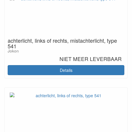
achterlicht, links of rechts, mistachterlicht, type
541
Jokon
NIET MEER LEVERBAAR
Details