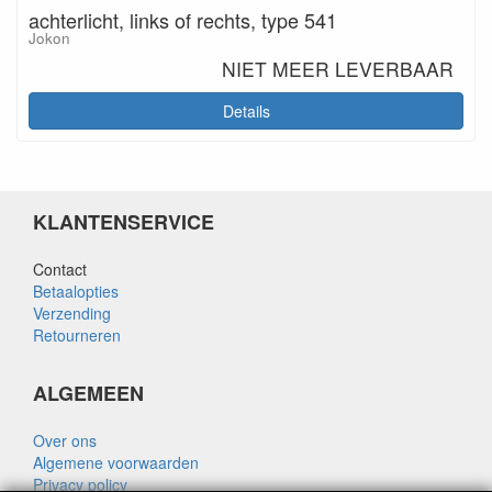
achterlicht, links of rechts, type 541
Jokon
NIET MEER LEVERBAAR
Details
KLANTENSERVICE
Contact
Betaalopties
Verzending
Retourneren
ALGEMEEN
Over ons
Algemene voorwaarden
Privacy policy