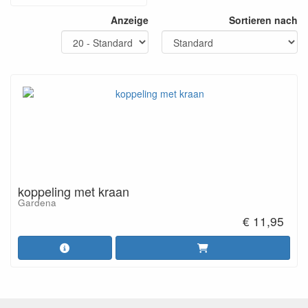
Anzeige
Sortieren nach
koppeling met kraan
Gardena
€ 11,95