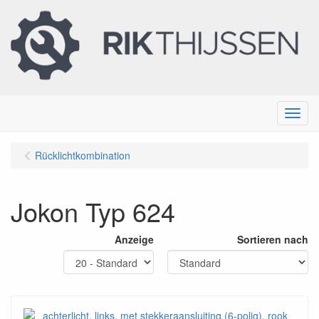
Menu
Rücklichtkombination
Jokon Typ 624
Anzeige
Sortieren nach