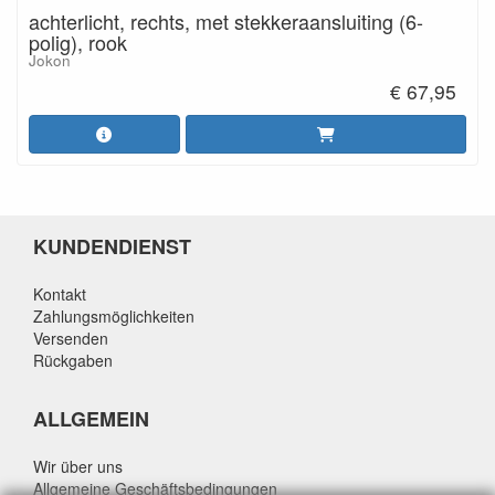
achterlicht, rechts, met stekkeraansluiting (6-
polig), rook
Jokon
€ 67,95
KUNDENDIENST
Kontakt
Zahlungsmöglichkeiten
Versenden
Rückgaben
ALLGEMEIN
Wir über uns
Allgemeine Geschäftsbedingungen