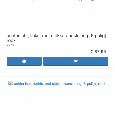
achterlicht, links, met stekkeraansluiting (6-polig),
rook
Jokon
€ 67,95