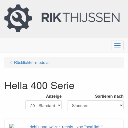
Menu
Rücklichter modular
Hella 400 Serie
Anzeige
Sortieren nach