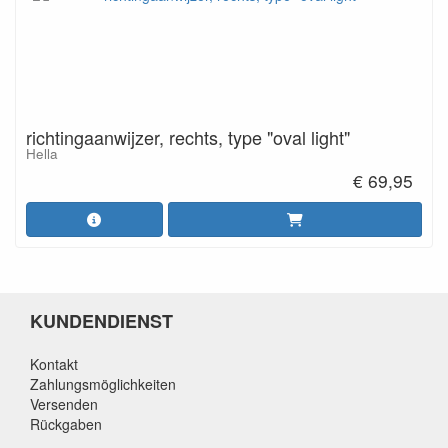
richtingaanwijzer, rechts, type "oval light"
Hella
€ 69,95
KUNDENDIENST
Kontakt
Zahlungsmöglichkeiten
Versenden
Rückgaben