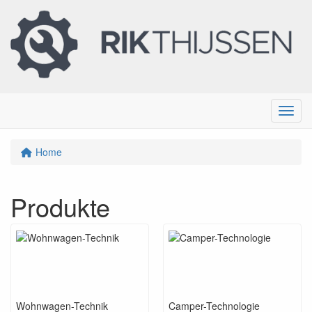
Menu
Home
Produkte
Wohnwagen-Technik
Camper-Technologie