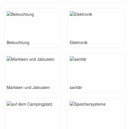
Beleuchtung
Elektronik
Markisen und Jalousien
sanitär