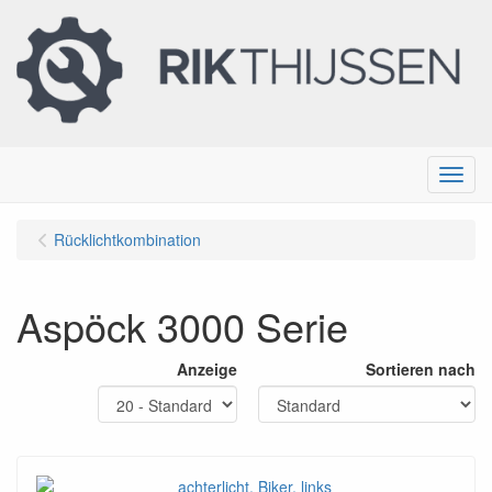
Menu
Rücklichtkombination
Aspöck 3000 Serie
Anzeige
Sortieren nach