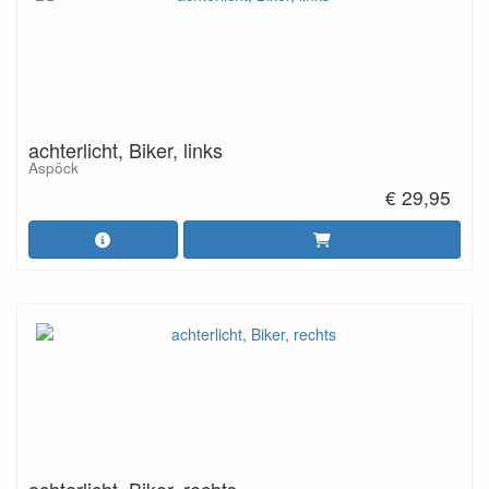
achterlicht, Biker, links
Aspöck
€ 29,95