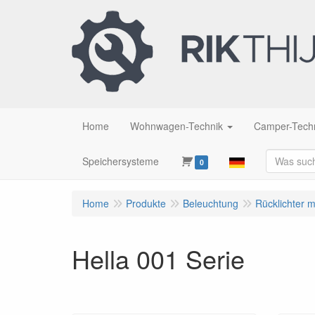
Home
Wohnwagen-Technik
Camper-Tech
Speichersysteme
0
Home
Produkte
Beleuchtung
Rücklichter 
Hella 001 Serie