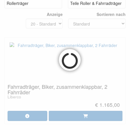
Rollerträger
Teile Roller & Fahrradträger
Anzeige
Sortieren nach
Fahrradträger, Biker, zusammenklappbar, 2
Fahrräder
Liberco
€ 1.165,00