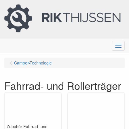
Menu
Camper-Technologie
Fahrrad- und Rollerträger
Zubehör Fahrrad- und