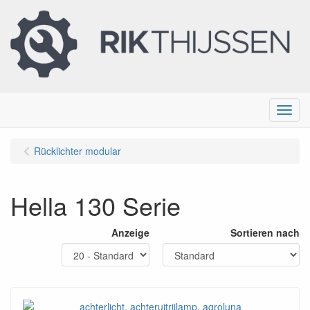
Menu
Rücklichter modular
Hella 130 Serie
Anzeige
Sortieren nach