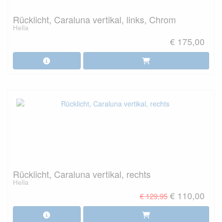
Rücklicht, Caraluna vertikal, links, Chrom
Hella
€ 175,00
Rücklicht, Caraluna vertikal, rechts
Hella
€ 110,00
€ 129,95