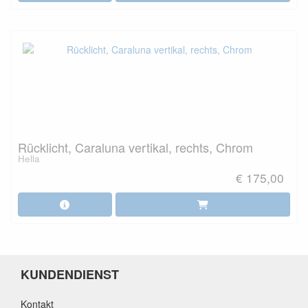
Rücklicht, Caraluna vertikal, rechts, Chrom
Hella
€ 175,00
KUNDENDIENST
Kontakt