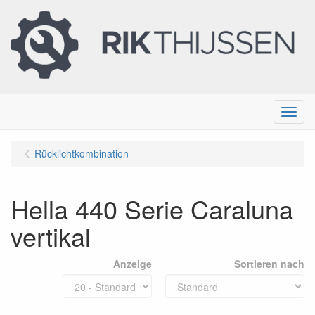
Menu
Rücklichtkombination
Hella 440 Serie Caraluna
vertikal
Anzeige
Sortieren nach