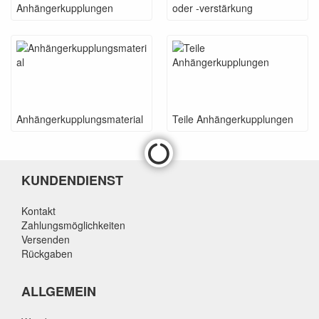
Anhängerkupplungen
oder -verstärkung
Anhängerkupplungsmaterial
Teile Anhängerkupplungen
KUNDENDIENST
Kontakt
Zahlungsmöglichkeiten
Versenden
Rückgaben
ALLGEMEIN