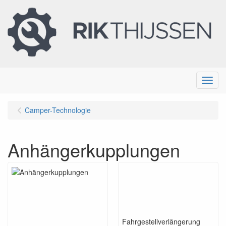
Menu
Camper-Technologie
Anhängerkupplungen
Fahrgestellverlängerung