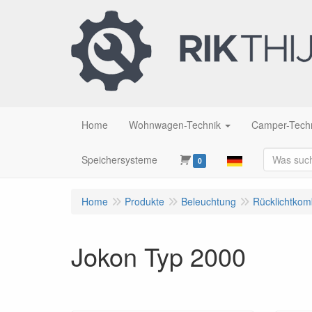
Home
Wohnwagen-Technik
Camper-Tech
Speichersysteme
0
Home
Produkte
Beleuchtung
Rücklichtkom
Jokon Typ 2000