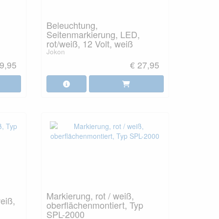
Beleuchtung,
Seitenmarkierung, LED,
rot/weiß, 12 Volt, weiß
Jokon
9,95
€ 27,95
Markierung, rot / weiß,
eiß,
oberflächenmontiert, Typ
SPL-2000