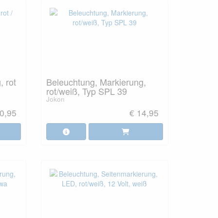
 rot
Beleuchtung, Markierung,
rot/weiß, Typ SPL 39
Jokon
0,95
€ 14,95