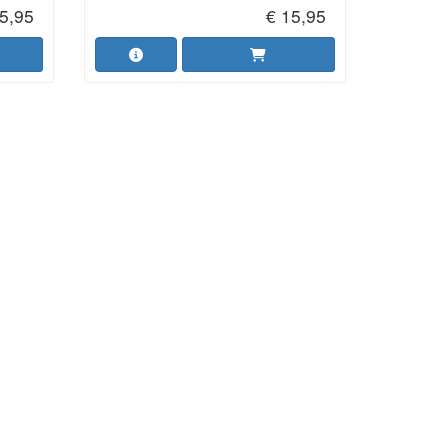
5,95
€ 15,95