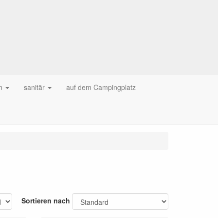
n
sanitär
auf dem Campingplatz
Sortieren nach