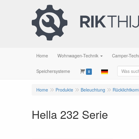
Home
Wohnwagen-Technik
Camper-Tech
Speichersysteme
0
Home
Produkte
Beleuchtung
Rücklichtkom
Hella 232 Serie